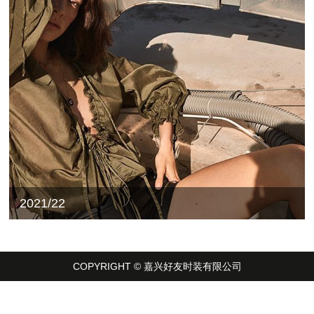
2021/22
COPYRIGHT © 嘉兴好友时装有限公司