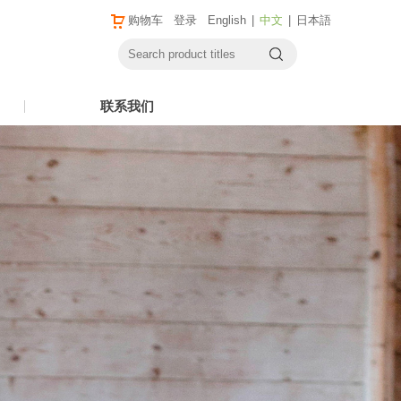
购物车
登录
English
|
中文
|
日本語
联系我们