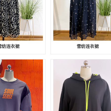
雪纺连衣裙
雪纺连衣裙