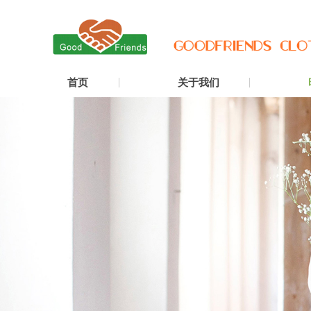
首页
关于我们