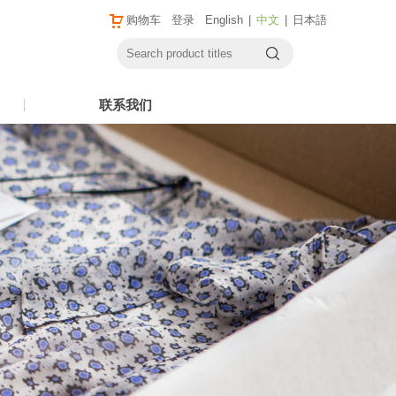
购物车
登录
English
|
中文
|
日本語
联系我们