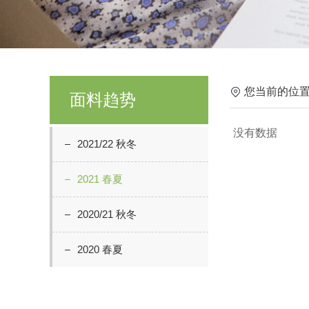
您当前的位置
面料趋势
没有数据
2021/22 秋冬
2021 春夏
2020/21 秋冬
2020 春夏