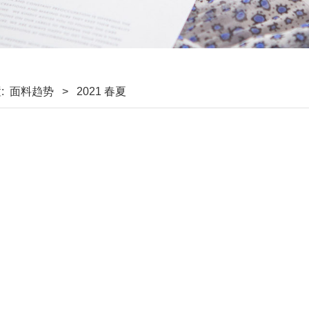
:
面料趋势
>
2021 春夏