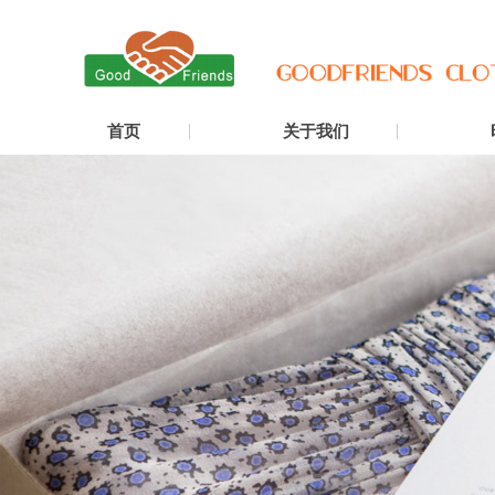
首页
关于我们