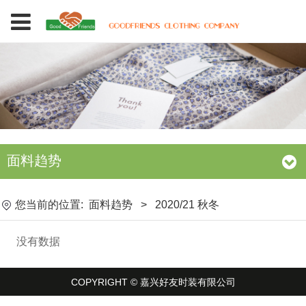
面料趋势
您当前的位置:
面料趋势
>
2020/21 秋冬
没有数据
COPYRIGHT © 嘉兴好友时装有限公司