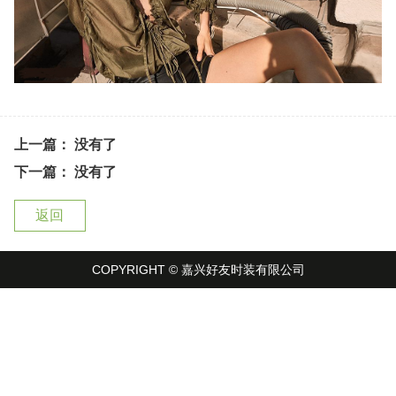
上一篇： 没有了
下一篇： 没有了
返回
COPYRIGHT © 嘉兴好友时装有限公司