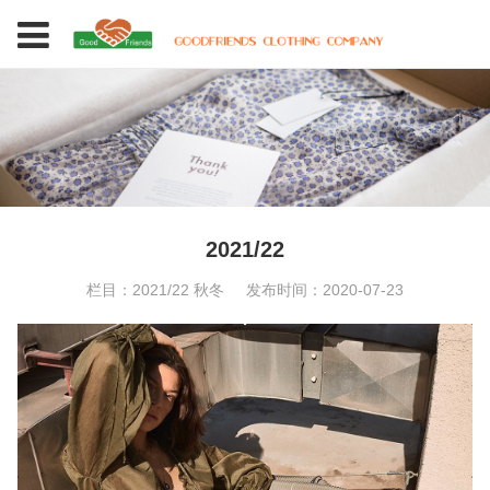
2021/22
栏目：2021/22 秋冬
发布时间：2020-07-23